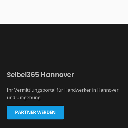
Seibel365 Hannover
Ihr Vermittlungsportal für Handwerker in Hannover
und Umgebung.
PARTNER WERDEN