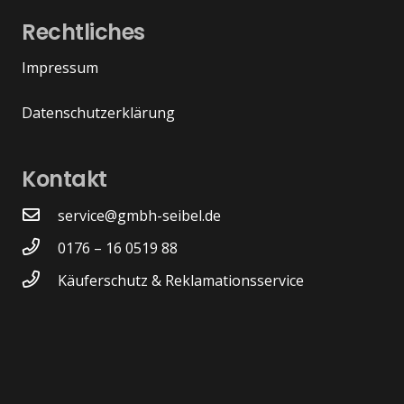
Rechtliches
Impressum
Datenschutzerklärung
Kontakt
service@gmbh-seibel.de
0176 – 16 0519 88
Käuferschutz & Reklamationsservice