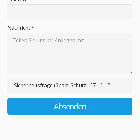
Nachricht *
Sicherheitsfrage (Spam-Schutz):
27 - 2 = ?
Absenden