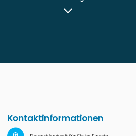
Kontaktinformationen
Deutschlandweit für Sie im Einsatz