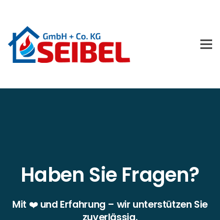
Haben Sie Fragen?
Mit ❤️ und Erfahrung – wir unterstützen Sie
zuverlässig.