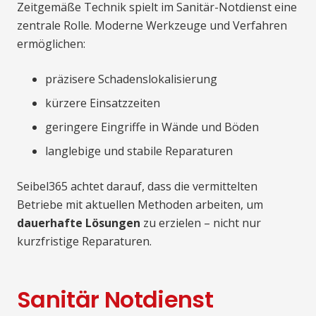
Zeitgemäße Technik spielt im Sanitär-Notdienst eine
zentrale Rolle. Moderne Werkzeuge und Verfahren
ermöglichen:
präzisere Schadenslokalisierung
kürzere Einsatzzeiten
geringere Eingriffe in Wände und Böden
langlebige und stabile Reparaturen
Seibel365 achtet darauf, dass die vermittelten
Betriebe mit aktuellen Methoden arbeiten, um
dauerhafte Lösungen
zu erzielen – nicht nur
kurzfristige Reparaturen.
Sanitär Notdienst