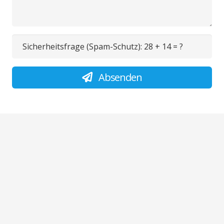
Sicherheitsfrage (Spam-Schutz):
28 + 14 = ?
Absenden