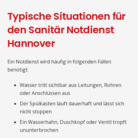
Typische Situationen für
den Sanitär Notdienst
Hannover
Ein Notdienst wird häufig in folgenden Fällen
benötigt:
Wasser tritt sichtbar aus Leitungen, Rohren
oder Anschlüssen aus
Der Spülkasten läuft dauerhaft und lässt sich
nicht stoppen
Ein Wasserhahn, Duschkopf oder Ventil tropft
ununterbrochen