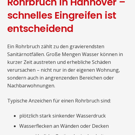
Rohrbruch in Hannover –
schnelles Eingreifen ist
entscheidend
Ein Rohrbruch zählt zu den gravierendsten
Sanitärnotfällen. Große Mengen Wasser können in
kurzer Zeit austreten und erhebliche Schäden
verursachen – nicht nur in der eigenen Wohnung,
sondern auch in angrenzenden Bereichen oder
Nachbarwohnungen.
Typische Anzeichen für einen Rohrbruch sind:
plötzlich stark sinkender Wasserdruck
Wasserflecken an Wänden oder Decken