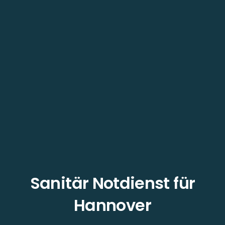
Sanitär Notdienst für
Hannover