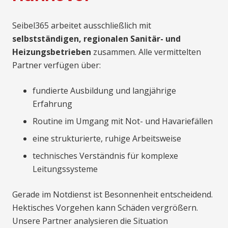
Seibel365 arbeitet ausschließlich mit
selbstständigen, regionalen Sanitär- und
Heizungsbetrieben
zusammen. Alle vermittelten
Partner verfügen über:
fundierte Ausbildung und langjährige
Erfahrung
Routine im Umgang mit Not- und Havariefällen
eine strukturierte, ruhige Arbeitsweise
technisches Verständnis für komplexe
Leitungssysteme
Gerade im Notdienst ist Besonnenheit entscheidend.
Hektisches Vorgehen kann Schäden vergrößern.
Unsere Partner analysieren die Situation