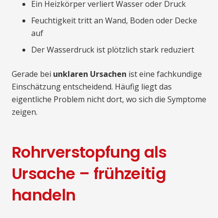
Ein Heizkörper verliert Wasser oder Druck
Feuchtigkeit tritt an Wand, Boden oder Decke
auf
Der Wasserdruck ist plötzlich stark reduziert
Gerade bei
unklaren Ursachen
ist eine fachkundige
Einschätzung entscheidend. Häufig liegt das
eigentliche Problem nicht dort, wo sich die Symptome
zeigen.
Rohrverstopfung als
Ursache – frühzeitig
handeln