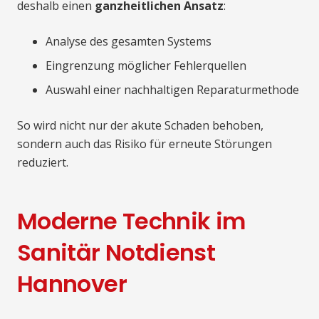
deshalb einen
ganzheitlichen Ansatz
:
Analyse des gesamten Systems
Eingrenzung möglicher Fehlerquellen
Auswahl einer nachhaltigen Reparaturmethode
So wird nicht nur der akute Schaden behoben,
sondern auch das Risiko für erneute Störungen
reduziert.
Moderne Technik im
Sanitär Notdienst
Hannover