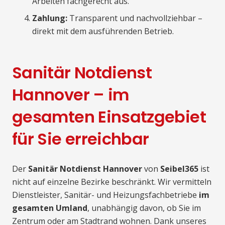
Arbeiten fachgerecht aus.
Zahlung:
Transparent und nachvollziehbar –
direkt mit dem ausführenden Betrieb.
Sanitär Notdienst
Hannover – im
gesamten Einsatzgebiet
für Sie erreichbar
Der
Sanitär Notdienst Hannover
von
Seibel365
ist
nicht auf einzelne Bezirke beschränkt. Wir vermitteln
Dienstleister, Sanitär- und Heizungsfachbetriebe
im
gesamten Umland
, unabhängig davon, ob Sie im
Zentrum oder am Stadtrand wohnen. Dank unseres