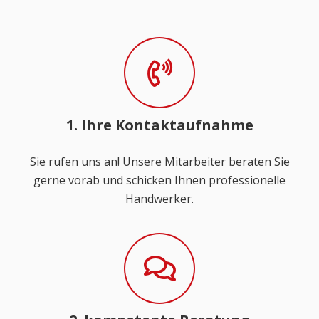
1. Ihre Kontaktaufnahme
Sie rufen uns an! Unsere Mitarbeiter beraten Sie
gerne vorab und schicken Ihnen professionelle
Handwerker.