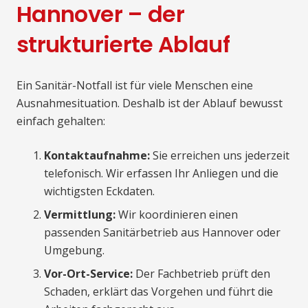
Hannover – der
strukturierte Ablauf
Ein Sanitär-Notfall ist für viele Menschen eine
Ausnahmesituation. Deshalb ist der Ablauf bewusst
einfach gehalten:
Kontaktaufnahme:
Sie erreichen uns jederzeit
telefonisch. Wir erfassen Ihr Anliegen und die
wichtigsten Eckdaten.
Vermittlung:
Wir koordinieren einen
passenden Sanitärbetrieb aus Hannover oder
Umgebung.
Vor-Ort-Service:
Der Fachbetrieb prüft den
Schaden, erklärt das Vorgehen und führt die