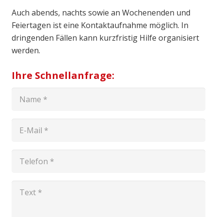
Auch abends, nachts sowie an Wochenenden und
Feiertagen ist eine Kontaktaufnahme möglich. In
dringenden Fällen kann kurzfristig Hilfe organisiert
werden.
Ihre Schnellanfrage: