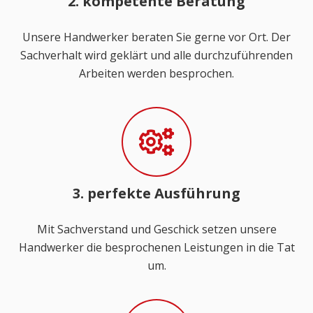
2. kompetente Beratung
Unsere Handwerker beraten Sie gerne vor Ort. Der
Sachverhalt wird geklärt und alle durchzuführenden
Arbeiten werden besprochen.
3. perfekte Ausführung
Mit Sachverstand und Geschick setzen unsere
Handwerker die besprochenen Leistungen in die Tat
um.