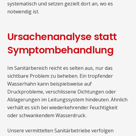
systematisch und setzen gezielt dort an, wo es
notwendig ist.
Ursachenanalyse statt
Symptombehandlung
Im Sanitärbereich reicht es selten aus, nur das
sichtbare Problem zu beheben. Ein tropfender
Wasserhahn kann beispielsweise auf
Druckprobleme, verschlissene Dichtungen oder
Ablagerungen im Leitungssystem hindeuten. Ähnlich
verhält es sich bei wiederkehrender Feuchtigkeit
oder schwankendem Wasserdruck.
Unsere vermittelten Sanitärbetriebe verfolgen