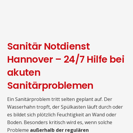
Sanitär Notdienst
Hannover – 24/7 Hilfe bei
akuten
Sanitärproblemen
Ein Sanitärproblem tritt selten geplant auf. Der
Wasserhahn tropft, der Spülkasten läuft durch oder
es bildet sich plötzlich Feuchtigkeit an Wand oder
Boden. Besonders kritisch wird es, wenn solche
Probleme
außerhalb der regulären