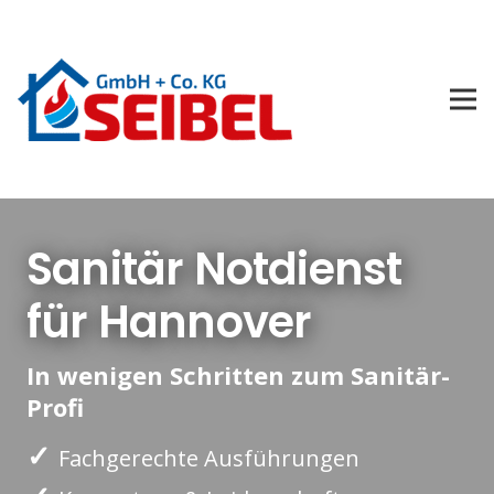
Sanitär Notdienst
für Hannover
In wenigen Schritten zum Sanitär-
Profi
✓
Fachgerechte Ausführungen