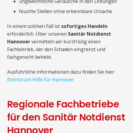
ungewöhnliche Geräusche in den Leitungen
feuchte Stellen ohne erkennbare Ursache
In einem solchen Fall ist
sofortiges Handeln
erforderlich. Über unseren
Sanitär Notdienst
Hannover
vermitteln wir kurzfristig einen
Fachbetrieb, der den Schaden eingrenzt und
fachgerecht behebt.
Ausführliche Informationen dazu finden Sie hier:
Rohrbruch Hilfe für Hannover
Regionale Fachbetriebe
für den Sanitär Notdienst
Hannover