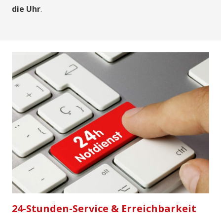
die Uhr
.
24-Stunden-Service & Erreichbarkeit