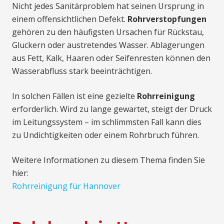
Nicht jedes Sanitärproblem hat seinen Ursprung in
einem offensichtlichen Defekt.
Rohrverstopfungen
gehören zu den häufigsten Ursachen für Rückstau,
Gluckern oder austretendes Wasser. Ablagerungen
aus Fett, Kalk, Haaren oder Seifenresten können den
Wasserabfluss stark beeinträchtigen.
In solchen Fällen ist eine gezielte
Rohrreinigung
erforderlich. Wird zu lange gewartet, steigt der Druck
im Leitungssystem – im schlimmsten Fall kann dies
zu Undichtigkeiten oder einem Rohrbruch führen.
Weitere Informationen zu diesem Thema finden Sie
hier:
Rohrreinigung für Hannover