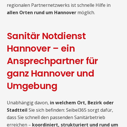
regionalen Partnernetzwerks ist schnelle Hilfe in
allen Orten rund um Hannover
möglich.
Sanitär Notdienst
Hannover – ein
Ansprechpartner für
ganz Hannover und
Umgebung
Unabhängig davon,
in welchem Ort, Bezirk oder
Stadtteil
Sie sich befinden: Seibel365 sorgt dafür,
dass Sie schnell den passenden Sanitärbetrieb
erreichen –
koordiniert, strukturiert und rund um