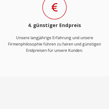
4. günstiger Endpreis
Unsere langjährige Erfahrung und unsere
Firmenphilosophie führen zu fairen und günstigen
Endpreisen für unsere Kunden.