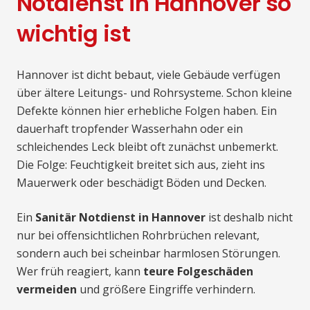
Notdienst in Hannover so
wichtig ist
Hannover ist dicht bebaut, viele Gebäude verfügen
über ältere Leitungs- und Rohrsysteme. Schon kleine
Defekte können hier erhebliche Folgen haben. Ein
dauerhaft tropfender Wasserhahn oder ein
schleichendes Leck bleibt oft zunächst unbemerkt.
Die Folge: Feuchtigkeit breitet sich aus, zieht ins
Mauerwerk oder beschädigt Böden und Decken.
Ein
Sanitär Notdienst in Hannover
ist deshalb nicht
nur bei offensichtlichen Rohrbrüchen relevant,
sondern auch bei scheinbar harmlosen Störungen.
Wer früh reagiert, kann
teure Folgeschäden
vermeiden
und größere Eingriffe verhindern.