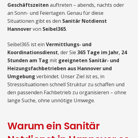
Geschäftszeiten
auftreten – abends, nachts oder
an Sonn- und Feiertagen. Genau für diese
Situationen gibt es den
Sanitär Notdienst
Hannover
von
Seibel365
.
Seibel365 ist ein
Vermittlungs- und
Koordinationsdienst
, der Sie
365 Tage im Jahr, 24
Stunden am Tag
mit
geeigneten Sanitär- und
Heizungsfachbetrieben aus Hannover und
Umgebung
verbindet. Unser Ziel ist es, in
Stresssituationen schnell Struktur zu schaffen und
den passenden Fachbetrieb zu organisieren – ohne
lange Suche, ohne unnötige Umwege.
Warum ein Sanitär